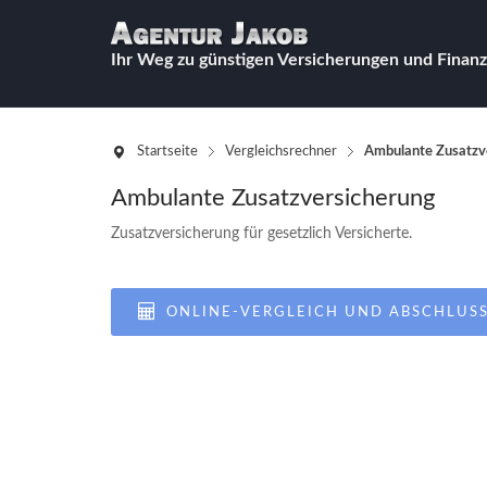
Ihr Weg zu günstigen Versicherungen und Finanz
Startseite
Vergleichsrechner
Ambulante Zusatzv
Ambulante Zusatzversicherung
Zusatzversicherung für gesetzlich Versicherte.
ONLINE-VERGLEICH UND ABSCHLUS