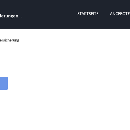
STARTSEITE
ANGEBOTE
ierungen...
ersicherung
S